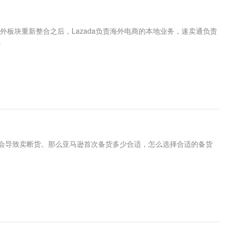
外板块重新整合之后，Lazada负责海外电商的本地业务，速卖通负责
。
会导致卖断货。那么亚马逊首次备货多少合适，怎么选择合适的备货