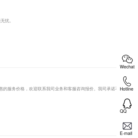
顾无忧。
Wechat
惠的服务价格，欢迎联系我司业务和客服咨询报价。我司承诺不会有
Hotline
QQ
E-mail