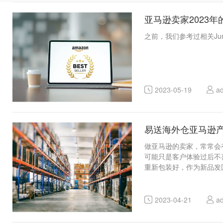
亚马逊卖家2023
之前，我们参考过相关Jun
2023-05-19
a
易送海外仓亚马逊
做亚马逊的卖家，常常会
可能只是客户体验过后不
重新包装好，作为新品发回
2023-04-21
a